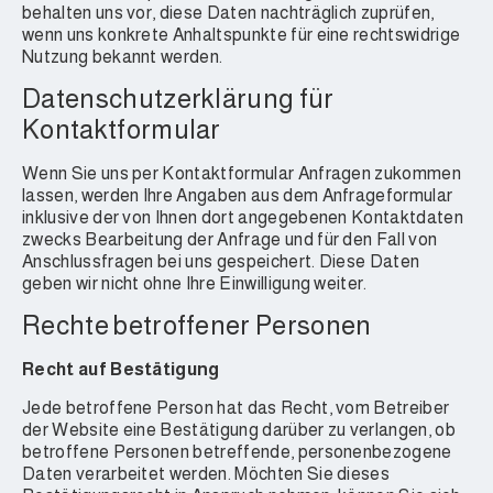
behalten uns vor, diese Daten nachträglich zuprüfen,
wenn uns konkrete Anhaltspunkte für eine rechtswidrige
Nutzung bekannt werden.
Datenschutzerklärung für
Kontaktformular
Wenn Sie uns per Kontaktformular Anfragen zukommen
lassen, werden Ihre Angaben aus dem Anfrageformular
inklusive der von Ihnen dort angegebenen Kontaktdaten
zwecks Bearbeitung der Anfrage und für den Fall von
Anschlussfragen bei uns gespeichert. Diese Daten
geben wir nicht ohne Ihre Einwilligung weiter.
Rechte betroffener Personen
Recht auf Bestätigung
Jede betroffene Person hat das Recht, vom Betreiber
der Website eine Bestätigung darüber zu verlangen, ob
betroffene Personen betreffende, personenbezogene
Daten verarbeitet werden. Möchten Sie dieses