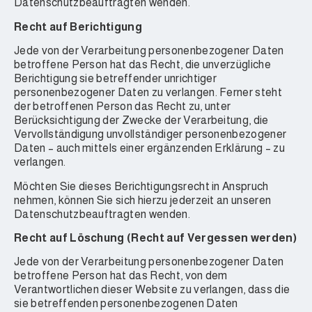
Datenschutzbeauftragten wenden.
Recht auf Berichtigung
Jede von der Verarbeitung personenbezogener Daten
betroffene Person hat das Recht, die unverzügliche
Berichtigung sie betreffender unrichtiger
personenbezogener Daten zu verlangen. Ferner steht
der betroffenen Person das Recht zu, unter
Berücksichtigung der Zwecke der Verarbeitung, die
Vervollständigung unvollständiger personenbezogener
Daten – auch mittels einer ergänzenden Erklärung – zu
verlangen.
Möchten Sie dieses Berichtigungsrecht in Anspruch
nehmen, können Sie sich hierzu jederzeit an unseren
Datenschutzbeauftragten wenden.
Recht auf Löschung (Recht auf Vergessen werden)
Jede von der Verarbeitung personenbezogener Daten
betroffene Person hat das Recht, von dem
Verantwortlichen dieser Website zu verlangen, dass die
sie betreffenden personenbezogenen Daten