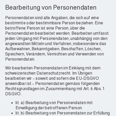
Bearbeitung von Personendaten
Personendaten sind alle Angaben, die sich auf eine
bestimmte oder bestimmbare Person beziehen. Eine
betroffene Person ist eine Person, über die
Personendaten bearbeitet werden. Bearbeiten umfasst
jeden Umgang mit Personendaten, unabhängig von den
angewandten Mitteln und Verfahren, insbesondere das
Aufbewahren, Bekanntgeben, Beschaffen, Löschen,
Speichern, Verändern, Vernichten und Verwenden von
Personendaten.
Wir bearbeiten Personendaten im Einklang mit dem
schweizerischen Datenschutzrecht. Im Übrigen
bearbeiten wir – soweit und sofern die EU-DSGVO
anwendbar ist – Personendaten gemäss folgenden
Rechtsgrundlagen im Zusammenhang mit Art. 6 Abs. 1
DSGVO:
lit. a) Bearbeitung von Personendaten mit
Einwilligung der betroffenen Person.
lit. b) Bearbeitung von Personendaten zur Erfüllung