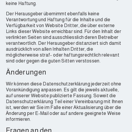
keine Haftung.
Der Herausgeber übernimmt ebenfalls keine
Verantwortung und Haftung für die Inhalte und die
Verfügbarkeit von Website Dritter, die über externe
Links dieser Website erreichbar sind. Für den Inhalt der
verlinkten Seiten sind ausschliesslich deren Betreiber
verantwortlich. Der Herausgeber distanziert sich damit
ausdrücklich von allen Inhalten Dritter, die
möglicherweise straf- oder haftungsrechtlich relevant
sind oder gegen die guten Sitten verstossen.
Änderungen
Wir können diese Datenschutzerklärung jederzeit ohne
Vorankündigung anpassen. Es gilt die jeweils aktuelle,
auf unserer Website publizierte Fassung. Soweit die
Datenschutzerklärung Teil einer Vereinbarung mit Ihnen
ist, werden wir Sie im Falle einer Aktualisierung über die
Änderung per E-Mail oder auf andere geeignete Weise
informieren.
Fragen an den