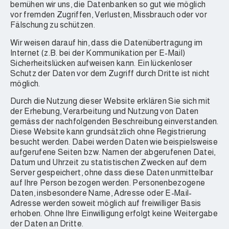
bemühen wir uns, die Datenbanken so gut wie möglich
vor fremden Zugriffen, Verlusten, Missbrauch oder vor
Fälschung zu schützen.
Wir weisen darauf hin, dass die Datenübertragung im
Internet (z.B. bei der Kommunikation per E-Mail)
Sicherheitslücken aufweisen kann. Ein lückenloser
Schutz der Daten vor dem Zugriff durch Dritte ist nicht
möglich.
Durch die Nutzung dieser Website erklären Sie sich mit
der Erhebung, Verarbeitung und Nutzung von Daten
gemäss der nachfolgenden Beschreibung einverstanden.
Diese Website kann grundsätzlich ohne Registrierung
besucht werden. Dabei werden Daten wie beispielsweise
aufgerufene Seiten bzw. Namen der abgerufenen Datei,
Datum und Uhrzeit zu statistischen Zwecken auf dem
Server gespeichert, ohne dass diese Daten unmittelbar
auf Ihre Person bezogen werden. Personenbezogene
Daten, insbesondere Name, Adresse oder E-Mail-
Adresse werden soweit möglich auf freiwilliger Basis
erhoben. Ohne Ihre Einwilligung erfolgt keine Weitergabe
der Daten an Dritte.