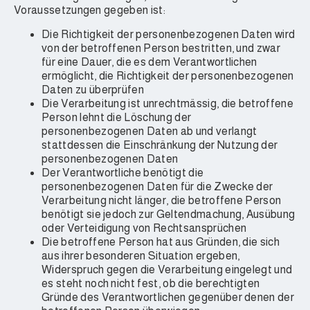
Voraussetzungen gegeben ist:
Die Richtigkeit der personenbezogenen Daten wird
von der betroffenen Person bestritten, und zwar
für eine Dauer, die es dem Verantwortlichen
ermöglicht, die Richtigkeit der personenbezogenen
Daten zu überprüfen
Die Verarbeitung ist unrechtmässig, die betroffene
Person lehnt die Löschung der
personenbezogenen Daten ab und verlangt
stattdessen die Einschränkung der Nutzung der
personenbezogenen Daten
Der Verantwortliche benötigt die
personenbezogenen Daten für die Zwecke der
Verarbeitung nicht länger, die betroffene Person
benötigt sie jedoch zur Geltendmachung, Ausübung
oder Verteidigung von Rechtsansprüchen
Die betroffene Person hat aus Gründen, die sich
aus ihrer besonderen Situation ergeben,
Widerspruch gegen die Verarbeitung eingelegt und
es steht noch nicht fest, ob die berechtigten
Gründe des Verantwortlichen gegenüber denen der