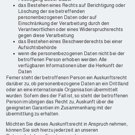
das Bestehen eines Rechts auf Berichtigung oder
Löschung der sie betreffenden
personenbezogenen Daten oder auf
Einschränkung der Verarbeitung durch den
Verantwortlichen oder eines Widerspruchsrechts
gegen diese Verarbeitung
das Bestehen eines Beschwerderechts bei einer
Aufsichtsbehörde
wenn die personenbezogenen Daten nicht bei der
betroffenen Person erhoben werden: Alle
verfügbaren Informationen über die Herkunft der
Daten
Ferner steht der betroffenen Person ein Auskunftsrecht
darüber zu, ob personenbezogene Daten an ein Drittland
oder an eine internationale Organisation übermittelt
wurden. Sofern dies der Fall ist, so steht der betroffenen
Person im übrigen das Recht zu, Auskunft über die
geeigneten Garantien im Zusammenhang mit der
übermittlung zu erhalten.
Möchten Sie dieses Auskunftsrecht in Anspruch nehmen,
können Sie sich hierzu jederzeit an unseren