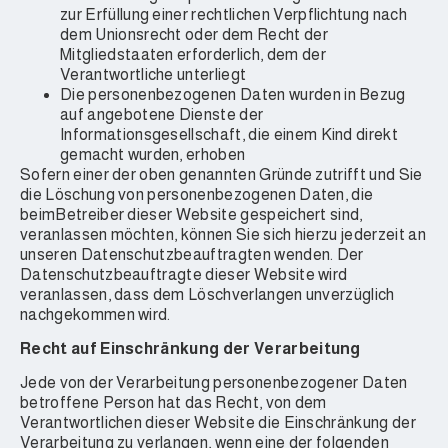
zur Erfüllung einer rechtlichen Verpflichtung nach
dem Unionsrecht oder dem Recht der
Mitgliedstaaten erforderlich, dem der
Verantwortliche unterliegt
Die personenbezogenen Daten wurden in Bezug
auf angebotene Dienste der
Informationsgesellschaft, die einem Kind direkt
gemacht wurden, erhoben
Sofern einer der oben genannten Gründe zutrifft und Sie
die Löschung von personenbezogenen Daten, die
beimBetreiber dieser Website gespeichert sind,
veranlassen möchten, können Sie sich hierzu jederzeit an
unseren Datenschutzbeauftragten wenden. Der
Datenschutzbeauftragte dieser Website wird
veranlassen, dass dem Löschverlangen unverzüglich
nachgekommen wird.
Recht auf Einschränkung der Verarbeitung
Jede von der Verarbeitung personenbezogener Daten
betroffene Person hat das Recht, von dem
Verantwortlichen dieser Website die Einschränkung der
Verarbeitung zu verlangen, wenn eine der folgenden