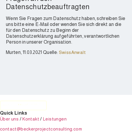
Datenschutzbeauftragten
Wenn Sie Fragen zum Datenschutz haben, schreiben Sie
uns bitte eine E-Mail oder wenden Sie sich direkt an die
für den Datenschutz zu Beginn der
Datenschutzerklärung aufgeführten, verantwortlichen
Person in unserer Organisation.
Murten, 11.03.2021 Quelle:
SwissAnwalt
Quick Links
Über uns
/
Kontakt
/
Leistungen
contact@beckerprojectconsulting.com