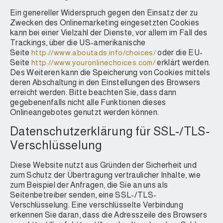
Ein genereller Widerspruch gegen den Einsatz der zu
Zwecken des Onlinemarketing eingesetzten Cookies
kann bei einer Vielzahl der Dienste, vor allem im Fall des
Trackings, über die US-amerikanische
Seite
http://www.aboutads.info/choices/
oder die EU-
Seite
http://www.youronlinechoices.com/
erklärt werden.
Des Weiteren kann die Speicherung von Cookies mittels
deren Abschaltung in den Einstellungen des Browsers
erreicht werden. Bitte beachten Sie, dass dann
gegebenenfalls nicht alle Funktionen dieses
Onlineangebotes genutzt werden können.
Datenschutzerklärung für SSL-/TLS-
Verschlüsselung
Diese Website nutzt aus Gründen der Sicherheit und
zum Schutz der Übertragung vertraulicher Inhalte, wie
zum Beispiel der Anfragen, die Sie an uns als
Seitenbetreiber senden, eine SSL-/TLS-
Verschlüsselung. Eine verschlüsselte Verbindung
erkennen Sie daran, dass die Adresszeile des Browsers