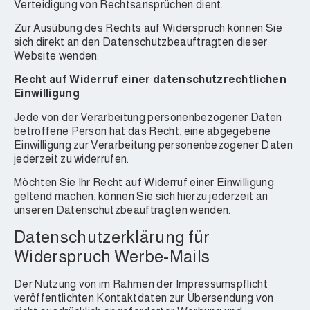
Verteidigung von Rechtsansprüchen dient.
Zur Ausübung des Rechts auf Widerspruch können Sie
sich direkt an den Datenschutzbeauftragten dieser
Website wenden.
Recht auf Widerruf einer datenschutzrechtlichen
Einwilligung
Jede von der Verarbeitung personenbezogener Daten
betroffene Person hat das Recht, eine abgegebene
Einwilligung zur Verarbeitung personenbezogener Daten
jederzeit zu widerrufen.
Möchten Sie Ihr Recht auf Widerruf einer Einwilligung
geltend machen, können Sie sich hierzu jederzeit an
unseren Datenschutzbeauftragten wenden.
Datenschutzerklärung für
Widerspruch Werbe-Mails
Der Nutzung von im Rahmen der Impressumspflicht
veröffentlichten Kontaktdaten zur Übersendung von