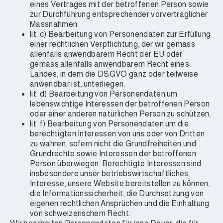
eines Vertrages mit der betroffenen Person sowie
zur Durchführung entsprechender vorvertraglicher
Massnahmen.
lit. c) Bearbeitung von Personendaten zur Erfüllung
einer rechtlichen Verpflichtung, der wir gemäss
allenfalls anwendbarem Recht der EU oder
gemäss allenfalls anwendbarem Recht eines
Landes, in dem die DSGVO ganz oder teilweise
anwendbar ist, unterliegen.
lit. d) Bearbeitung von Personendaten um
lebenswichtige Interessen der betroffenen Person
oder einer anderen natürlichen Person zu schützen.
lit. f) Bearbeitung von Personendaten um die
berechtigten Interessen von uns oder von Dritten
zu wahren, sofern nicht die Grundfreiheiten und
Grundrechte sowie Interessen der betroffenen
Person überwiegen. Berechtigte Interessen sind
insbesondere unser betriebswirtschaftliches
Interesse, unsere Website bereitstellen zu können,
die Informationssicherheit, die Durchsetzung von
eigenen rechtlichen Ansprüchen und die Einhaltung
von schweizerischem Recht.