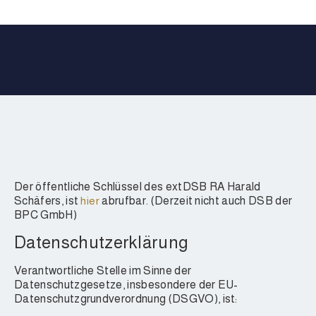
Der öffentliche Schlüssel des extDSB RA Harald
Schäfers, ist
hier
abrufbar. (Derzeit nicht auch DSB der
BPC GmbH)
Datenschutzerklärung
Verantwortliche Stelle im Sinne der
Datenschutzgesetze, insbesondere der EU-
Datenschutzgrundverordnung (DSGVO), ist: