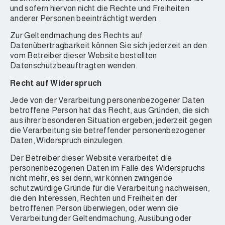
und sofern hiervon nicht die Rechte und Freiheiten
anderer Personen beeinträchtigt werden.
Zur Geltendmachung des Rechts auf
Datenübertragbarkeit können Sie sich jederzeit an den
vom Betreiber dieser Website bestellten
Datenschutzbeauftragten wenden.
Recht auf Widerspruch
Jede von der Verarbeitung personenbezogener Daten
betroffene Person hat das Recht, aus Gründen, die sich
aus ihrer besonderen Situation ergeben, jederzeit gegen
die Verarbeitung sie betreffender personenbezogener
Daten, Widerspruch einzulegen.
Der Betreiber dieser Website verarbeitet die
personenbezogenen Daten im Falle des Widerspruchs
nicht mehr, es sei denn, wir können zwingende
schutzwürdige Gründe für die Verarbeitung nachweisen,
die den Interessen, Rechten und Freiheiten der
betroffenen Person überwiegen, oder wenn die
Verarbeitung der Geltendmachung, Ausübung oder