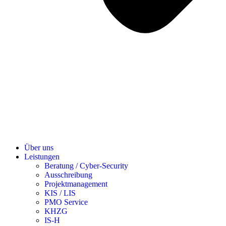
Über uns
Leistungen
Beratung / Cyber-Security
Ausschreibung
Projektmanagement
KIS / LIS
PMO Service
KHZG
IS-H