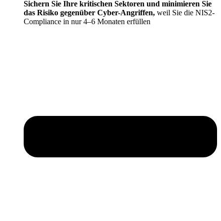
Sichern Sie Ihre kritischen Sektoren und minimieren Sie
das Risiko gegenüber Cyber-Angriffen,
weil Sie die NIS2-
Compliance in nur 4–6 Monaten erfüllen