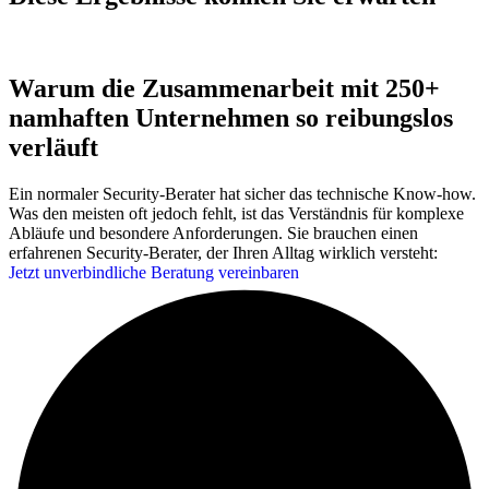
Warum die Zusammenarbeit mit 250+
namhaften Unternehmen so reibungslos
verläuft
Ein normaler Security-Berater hat sicher das technische Know-how.
Was den meisten oft jedoch fehlt, ist das Verständnis für komplexe
Abläufe und besondere Anforderungen. Sie brauchen einen
erfahrenen Security-Berater, der Ihren Alltag wirklich versteht:
Jetzt unverbindliche Beratung vereinbaren