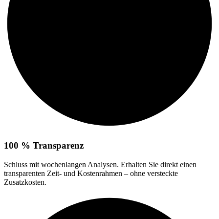
100 % Transparenz
Schluss mit wochenlangen Analysen. Erhalten Sie direkt einen
transparenten Zeit- und Kostenrahmen – ohne versteckte
Zusatzkosten.