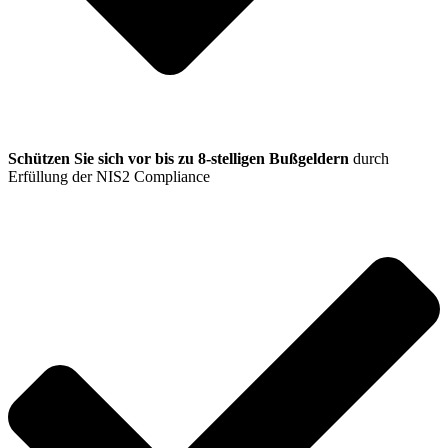
Schützen Sie sich vor bis zu 8-stelligen Bußgeldern
durch
Erfüllung der NIS2 Compliance