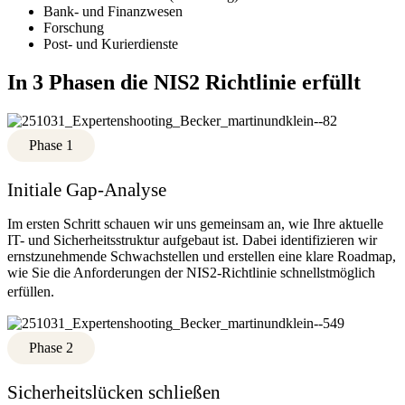
Bank- und Finanzwesen
Forschung
Post- und Kurierdienste
In 3 Phasen die NIS2 Richtlinie erfüllt
Phase 1
Initiale Gap-Analyse
Im ersten Schritt schauen wir uns gemeinsam an, wie Ihre aktuelle
IT- und Sicherheitsstruktur aufgebaut ist. Dabei identifizieren wir
ernstzunehmende Schwachstellen und erstellen eine klare Roadmap,
wie Sie die Anforderungen der NIS2-Richtlinie schnellstmöglich
erfüllen.
Phase 2
Sicherheitslücken schließen