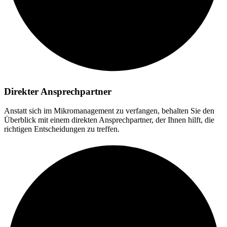
Direkter Ansprechpartner
Anstatt sich im Mikromanagement zu verfangen, behalten Sie den
Überblick mit einem direkten Ansprechpartner, der Ihnen hilft, die
richtigen Entscheidungen zu treffen.