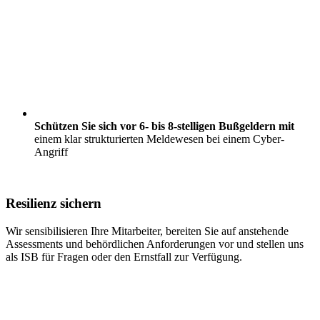
Schützen Sie sich vor 6- bis 8-stelligen Bußgeldern mit
einem klar strukturierten Meldewesen bei einem Cyber-
Angriff
Resilienz sichern
Wir sensibilisieren Ihre Mitarbeiter, bereiten Sie auf anstehende
Assessments und behördlichen Anforderungen vor und stellen uns
als ISB für Fragen oder den Ernstfall zur Verfügung.