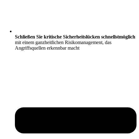
Schließen Sie kritische Sicherheitslücken schnellstmöglich
mit einem ganzheitlichen Risikomanagement, das
Angriffsquellen erkennbar macht