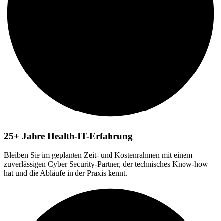
25+ Jahre Health-IT-Erfahrung
Bleiben Sie im geplanten Zeit- und Kostenrahmen mit einem
zuverlässigen Cyber Security-Partner, der technisches Know-how
hat und die Abläufe in der Praxis kennt.