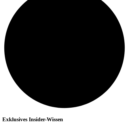
Exklusives Insider-Wissen