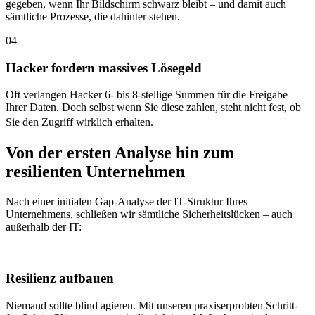
gegeben, wenn Ihr Bildschirm schwarz bleibt – und damit auch
sämtliche Prozesse, die dahinter stehen.
04
Hacker fordern massives Lösegeld
Oft verlangen Hacker 6- bis 8-stellige Summen für die Freigabe
Ihrer Daten. Doch selbst wenn Sie diese zahlen, steht nicht fest, ob
Sie den Zugriff wirklich erhalten.
Von der ersten Analyse hin zum
resilienten Unternehmen
Nach einer initialen Gap-Analyse der IT-Struktur Ihres
Unternehmens, schließen wir sämtliche Sicherheitslücken – auch
außerhalb der IT:
Resilienz aufbauen
Niemand sollte blind agieren. Mit unseren praxiserprobten Schritt-