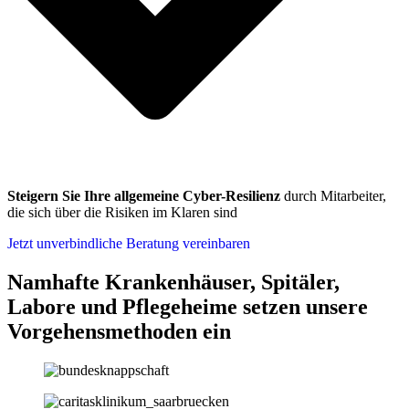
Steigern Sie Ihre allgemeine Cyber-Resilienz
durch Mitarbeiter,
die sich über die Risiken im Klaren sind
Jetzt unverbindliche Beratung vereinbaren
Namhafte Krankenhäuser, Spitäler,
Labore und Pflegeheime setzen unsere
Vorgehensmethoden ein