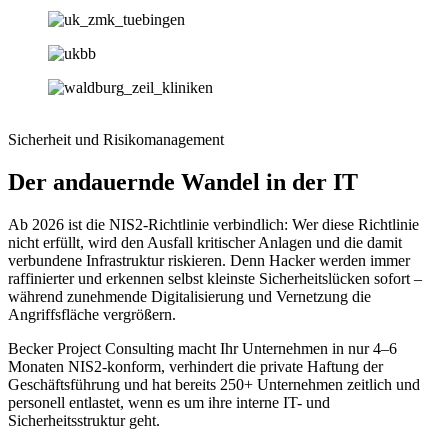
Sicherheit und Risikomanagement
Der andauernde Wandel in der IT
Ab 2026 ist die NIS2-Richtlinie verbindlich
: Wer diese Richtlinie
nicht erfüllt, wird den Ausfall kritischer Anlagen und die damit
verbundene Infrastruktur riskieren. Denn Hacker werden immer
raffinierter und erkennen selbst kleinste Sicherheitslücken sofort –
während zunehmende Digitalisierung und Vernetzung die
Angriffsfläche vergrößern.
Becker Project Consulting macht Ihr Unternehmen in nur 4–6
Monaten NIS2-konform, verhindert die private Haftung der
Geschäftsführung und hat bereits 250+ Unternehmen zeitlich und
personell entlastet, wenn es um ihre interne IT- und
Sicherheitsstruktur geht.