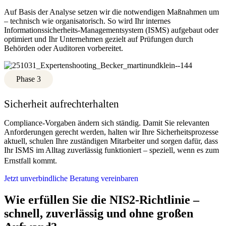
Auf Basis der Analyse setzen wir die notwendigen Maßnahmen um
– technisch wie organisatorisch. So wird Ihr internes
Informationssicherheits-Managementsystem (ISMS) aufgebaut oder
optimiert und Ihr Unternehmen gezielt auf Prüfungen durch
Behörden oder Auditoren vorbereitet.
Phase 3
Sicherheit aufrechterhalten
Compliance-Vorgaben ändern sich ständig. Damit Sie relevanten
Anforderungen gerecht werden, halten wir Ihre Sicherheitsprozesse
aktuell, schulen Ihre zuständigen Mitarbeiter und sorgen dafür, dass
Ihr ISMS im Alltag zuverlässig funktioniert – speziell, wenn es zum
Ernstfall kommt.
Jetzt unverbindliche Beratung vereinbaren
Wie erfüllen Sie die NIS2-Richtlinie –
schnell, zuverlässig und ohne großen