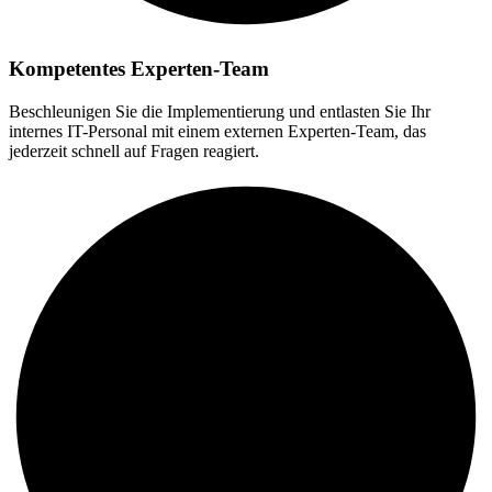
Kompetentes Experten-Team
Beschleunigen Sie die Implementierung und entlasten Sie Ihr
internes IT-Personal mit einem externen Experten-Team, das
jederzeit schnell auf Fragen reagiert.