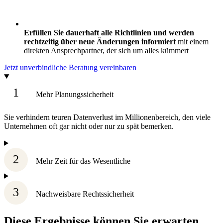
Erfüllen Sie dauerhaft alle Richtlinien und werden
rechtzeitig über neue Änderungen informiert
mit einem
direkten Ansprechpartner, der sich um alles kümmert
Jetzt unverbindliche Beratung vereinbaren
1
Mehr Planungssicherheit
Sie verhindern teuren Datenverlust im Millionenbereich, den viele
Unternehmen oft gar nicht oder nur zu spät bemerken.
2
Mehr Zeit für das Wesentliche
3
Nachweisbare Rechtssicherheit
Diese Ergebnisse können Sie erwarten