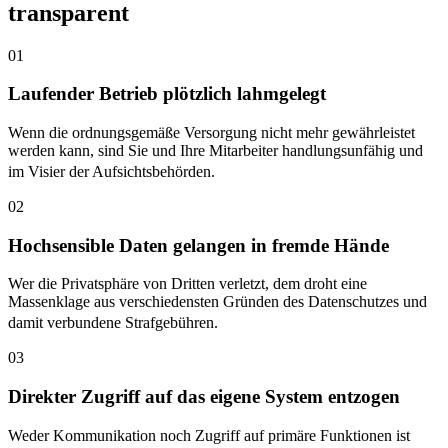
transparent
01
Laufender Betrieb plötzlich lahmgelegt
Wenn die ordnungsgemäße Versorgung nicht mehr gewährleistet
werden kann, sind Sie und Ihre Mitarbeiter handlungsunfähig und
im Visier der Aufsichtsbehörden.
02
Hochsensible Daten gelangen in fremde Hände
Wer die Privatsphäre von Dritten verletzt, dem droht eine
Massenklage aus verschiedensten Gründen des Datenschutzes und
damit verbundene Strafgebühren.
03
Direkter Zugriff auf das eigene System entzogen
Weder Kommunikation noch Zugriff auf primäre Funktionen ist