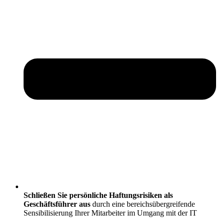
Schließen Sie persönliche Haftungsrisiken als
Geschäftsführer aus
durch eine bereichsübergreifende
Sensibilisierung Ihrer Mitarbeiter im Umgang mit der IT