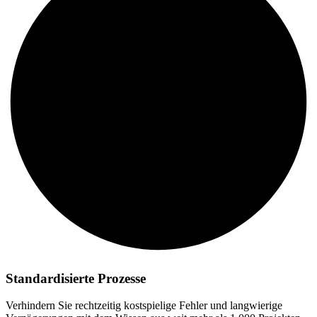
Standardisierte Prozesse
Verhindern Sie rechtzeitig kostspielige Fehler und langwierige