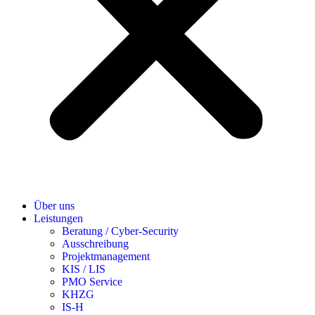
Über uns
Leistungen
Beratung / Cyber-Security
Ausschreibung
Projektmanagement
KIS / LIS
PMO Service
KHZG
IS-H