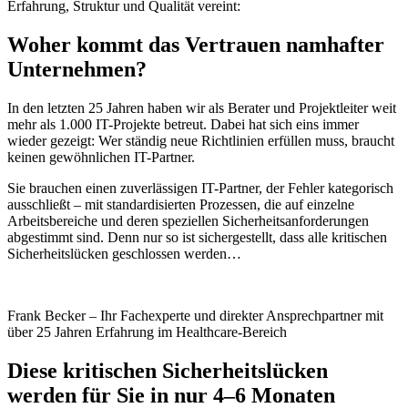
Erfahrung, Struktur und Qualität vereint:
Woher kommt das Vertrauen namhafter
Unternehmen?
In den letzten 25 Jahren haben wir als Berater und Projektleiter weit
mehr als 1.000 IT-Projekte betreut. Dabei hat sich eins immer
wieder gezeigt: Wer ständig neue Richtlinien erfüllen muss, braucht
keinen gewöhnlichen IT-Partner.
Sie brauchen einen zuverlässigen IT-Partner, der Fehler kategorisch
ausschließt – mit standardisierten Prozessen, die auf einzelne
Arbeitsbereiche und deren speziellen Sicherheitsanforderungen
abgestimmt sind. Denn nur so ist sichergestellt, dass alle kritischen
Sicherheitslücken geschlossen werden…
Frank Becker – Ihr Fachexperte und direkter Ansprechpartner mit
über 25 Jahren Erfahrung im Healthcare-Bereich
Diese kritischen Sicherheitslücken
werden für Sie in nur 4–6 Monaten