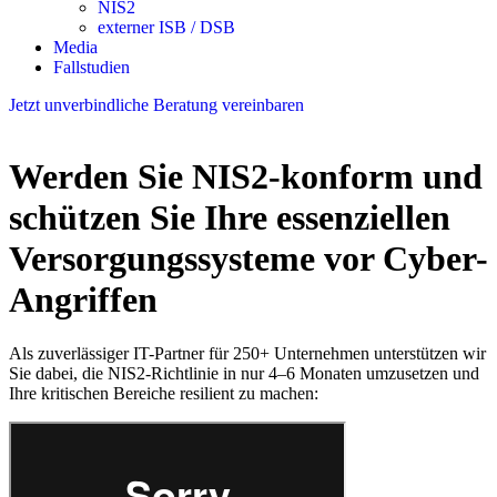
NIS2
externer ISB / DSB
Media
Fallstudien
Jetzt unverbindliche Beratung vereinbaren
Werden Sie NIS2-konform und
schützen Sie Ihre essenziellen
Versorgungssysteme vor Cyber-
Angriffen
Als zuverlässiger IT-Partner für 250+ Unternehmen unterstützen wir
Sie dabei, die NIS2-Richtlinie in nur 4–6 Monaten umzusetzen und
Ihre kritischen Bereiche resilient zu machen: