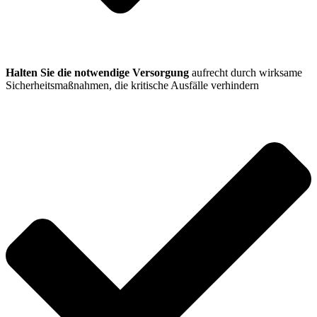
Halten Sie die notwendige Versorgung
aufrecht durch wirksame
Sicherheitsmaßnahmen, die kritische Ausfälle verhindern