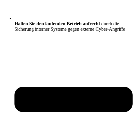
Halten Sie den laufenden Betrieb aufrecht
durch die
Sicherung interner Systeme gegen externe Cyber-Angriffe