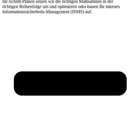
für-Schritt-Plänen setzen wir die richtigen Maßnahmen in der
richtigen Reihenfolge um und optimieren oder bauen Ihr internes
Informationssicherheits-Management (ISMS) auf.